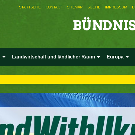
STARTSEITE
KONTAKT
SITEMAP
SUCHE
IMPRESSUM
D
BÜNDNIS
a
Landwirtschaft und ländlicher Raum
Europa