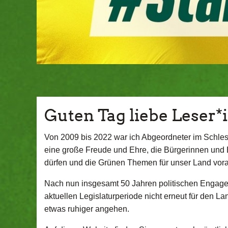
Guten Tag liebe Leser*
Von 2009 bis 2022 war ich Abgeordneter im Schles
eine große Freude und Ehre, die Bürgerinnen und 
dürfen und die Grünen Themen für unser Land vor
Nach nun insgesamt 50 Jahren politischen Engage
aktuellen Legislaturperiode nicht erneut für den L
etwas ruhiger angehen.