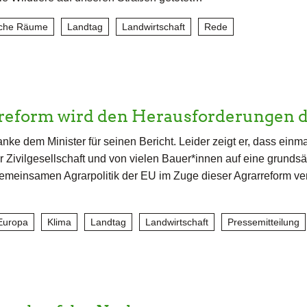
iche Räume
Landtag
Landwirtschaft
Rede
reform wird den Herausforderungen 
anke dem Minister für seinen Bericht. Leider zeigt er, dass einm
r Zivilgesellschaft und von vielen Bauer*innen auf eine grundsä
meinsamen Agrarpolitik der EU im Zuge dieser Agrarreform ve
Europa
Klima
Landtag
Landwirtschaft
Pressemitteilung