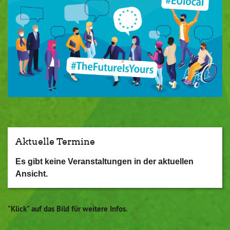
Aktuelle Termine
Es gibt keine Veranstaltungen in der aktuellen
Ansicht.
"Klick" auf das Bild für weitere Infos.
Konferenz zur Zukunft Europas