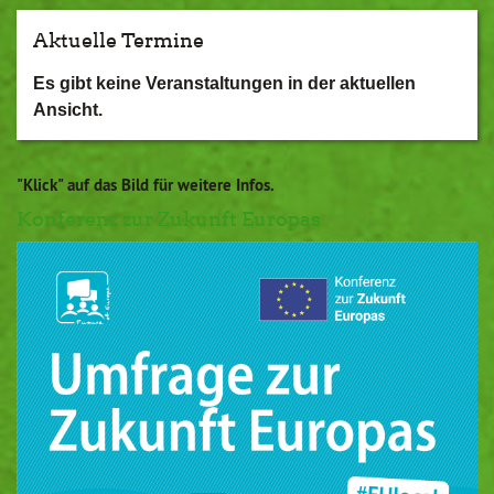
Aktuelle Termine
Es gibt keine Veranstaltungen in der aktuellen
Ansicht.
"Klick" auf das Bild für weitere Infos.
Konferenz zur Zukunft Europas