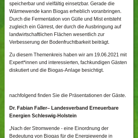
speicherbar und vielfältig einsetzbar. Gerade die
Wärmewende kann Biogas erheblich voranbringen.
Durch die Fermentation von Gülle und Mist entsteht
zugleich ein Gärrest, der durch die Ausbringung auf
landwirtschaftlichen Flächen wesentlich zur
Verbesserung der Bodenfruchtbarkeit beiträgt.
Zu diesem Themenkreis haben wir am 19.06.2021 mit
Expert*innen und interessierten, fachkundigen Gästen
diskutiert und die Biogas-Anlage besichtigt.
nachfolgend finden Sie die Präsentationen der Gäste.
Dr. Fabian Faller– Landesverband Erneuerbare
Energien Schleswig-Holstein
„Nach der Stromwende - eine Einordnung der
Bedeutung von Biogas für die Energiewende in