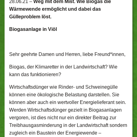
28.06.21 –
Weg mit dem Mist. Wie Biogas die
Wärmewende ermöglicht und dabei das
Gülleproblem löst.
Biogasanlage in Viöl
Sehr geehrte Damen und Herren, liebe Freund*innen,
Biogas, der Klimaretter in der Landwirtschaft? Wie
kann das funktionieren?
Wirtschaftsdünger wie Rinder- und Schweinegülle
können eine ökologische Belastung darstellen. Sie
können aber auch ein wertvoller Energielieferant sein.
Werden Wirtschaftsdünger gezielt in Biogasanlagen
vergoren, ist dies nicht nur ein direkter Beitrag zur
Treibhausgasminderung in der Landwirtschaft sondern
zugleich ein Baustein der Energiewende –