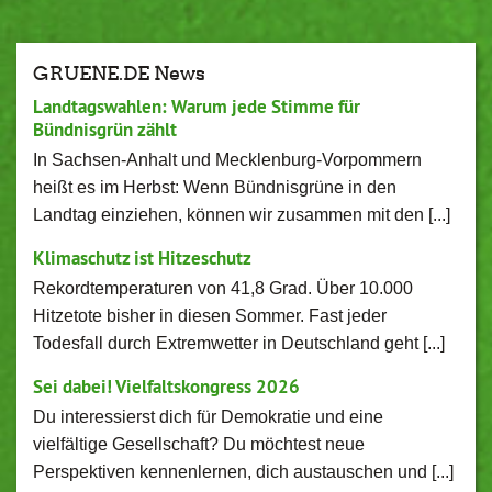
GRUENE.DE News
Landtagswahlen: Warum jede Stimme für
Bündnisgrün zählt
In Sachsen-Anhalt und Mecklenburg-Vorpommern
heißt es im Herbst: Wenn Bündnisgrüne in den
Landtag einziehen, können wir zusammen mit den [...]
Klimaschutz ist Hitzeschutz
Rekordtemperaturen von 41,8 Grad. Über 10.000
Hitzetote bisher in diesen Sommer. Fast jeder
Todesfall durch Extremwetter in Deutschland geht [...]
Sei dabei! Vielfaltskongress 2026
Du interessierst dich für Demokratie und eine
vielfältige Gesellschaft? Du möchtest neue
Perspektiven kennenlernen, dich austauschen und [...]