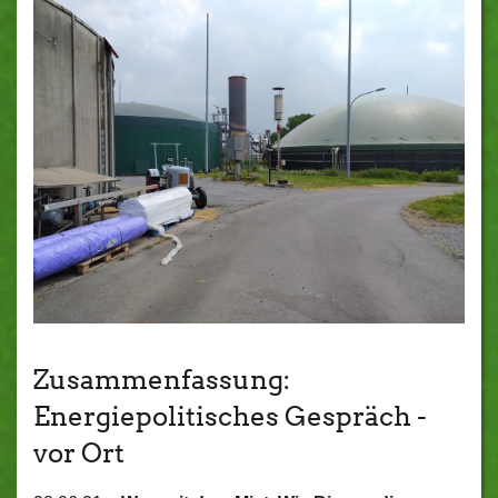
Zusammenfassung:
Energiepolitisches Gespräch -
vor Ort