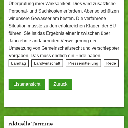
Überprüfung ihrer Wirksamkeit. Dies wird zusätzliche
Personal- und Sachkosten erfordern. Aber so schützen
wir unsere Gewässer am besten. Die verfahrene
Situation musste zu den erfolgreichen Klagen der EU
führen. Sie ist das Ergebnis einer inzwischen über
Jahrzehnte andauernden Verweigerung der
Umsetzung von Gemeinschaftsrecht und verschleppter
Vorgaben. Das muss endlich ein Ende haben.
Landtag
Landwirtschaft
Pressemitteilung
Rede
Listenansicht
Zurück
Aktuelle Termine