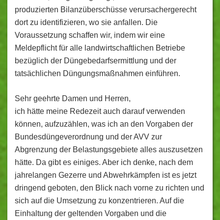
produzierten Bilanzüberschüsse verursachergerecht
dort zu identifizieren, wo sie anfallen. Die
Voraussetzung schaffen wir, indem wir eine
Meldepflicht für alle landwirtschaftlichen Betriebe
bezüglich der Düngebedarfsermittlung und der
tatsächlichen Düngungsmaßnahmen einführen.
Sehr geehrte Damen und Herren,
ich hätte meine Redezeit auch darauf verwenden
können, aufzuzählen, was ich an den Vorgaben der
Bundesdüngeverordnung und der AVV zur
Abgrenzung der Belastungsgebiete alles auszusetzen
hätte. Da gibt es einiges. Aber ich denke, nach dem
jahrelangen Gezerre und Abwehrkämpfen ist es jetzt
dringend geboten, den Blick nach vorne zu richten und
sich auf die Umsetzung zu konzentrieren. Auf die
Einhaltung der geltenden Vorgaben und die