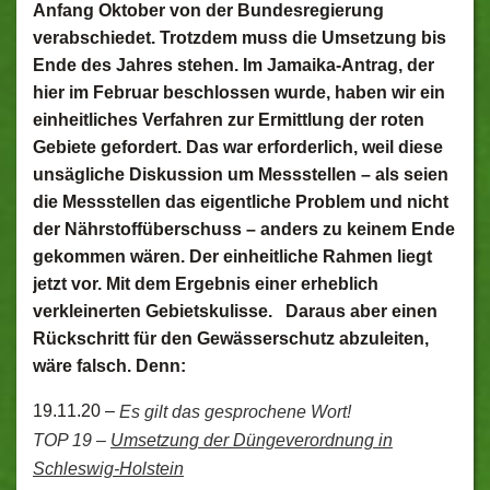
Anfang Oktober von der Bundesregierung
verabschiedet. Trotzdem muss die Umsetzung bis
Ende des Jahres stehen. Im Jamaika-Antrag, der
hier im Februar beschlossen wurde, haben wir ein
einheitliches Verfahren zur Ermittlung der roten
Gebiete gefordert. Das war erforderlich, weil diese
unsägliche Diskussion um Messstellen – als seien
die Messstellen das eigentliche Problem und nicht
der Nährstoffüberschuss – anders zu keinem Ende
gekommen wären. Der einheitliche Rahmen liegt
jetzt vor. Mit dem Ergebnis einer erheblich
verkleinerten Gebietskulisse. Daraus aber einen
Rückschritt für den Gewässerschutz abzuleiten,
wäre falsch. Denn:
19.11.20 –
Es gilt das gesprochene Wort!
TOP 19 –
Umsetzung der Düngeverordnung in
Schleswig-Holstein