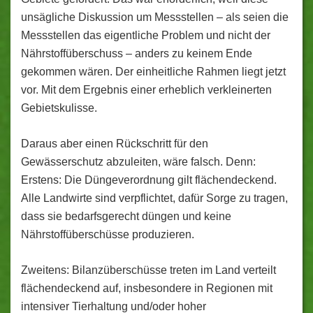
unsägliche Diskussion um Messstellen – als seien die
Messstellen das eigentliche Problem und nicht der
Nährstoffüberschuss – anders zu keinem Ende
gekommen wären. Der einheitliche Rahmen liegt jetzt
vor. Mit dem Ergebnis einer erheblich verkleinerten
Gebietskulisse.
Daraus aber einen Rückschritt für den
Gewässerschutz abzuleiten, wäre falsch. Denn:
Erstens: Die Düngeverordnung gilt flächendeckend.
Alle Landwirte sind verpflichtet, dafür Sorge zu tragen,
dass sie bedarfsgerecht düngen und keine
Nährstoffüberschüsse produzieren.
Zweitens: Bilanzüberschüsse treten im Land verteilt
flächendeckend auf, insbesondere in Regionen mit
intensiver Tierhaltung und/oder hoher