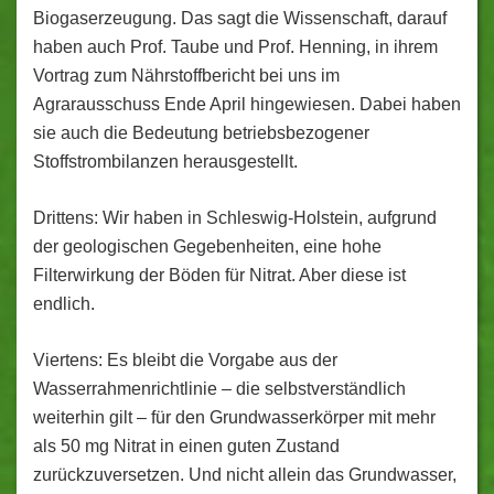
Biogaserzeugung. Das sagt die Wissenschaft, darauf
haben auch Prof. Taube und Prof. Henning, in ihrem
Vortrag zum Nährstoffbericht bei uns im
Agrarausschuss Ende April hingewiesen. Dabei haben
sie auch die Bedeutung betriebsbezogener
Stoffstrombilanzen herausgestellt.
Drittens: Wir haben in Schleswig-Holstein, aufgrund
der geologischen Gegebenheiten, eine hohe
Filterwirkung der Böden für Nitrat. Aber diese ist
endlich.
Viertens: Es bleibt die Vorgabe aus der
Wasserrahmenrichtlinie – die selbstverständlich
weiterhin gilt – für den Grundwasserkörper mit mehr
als 50 mg Nitrat in einen guten Zustand
zurückzuversetzen. Und nicht allein das Grundwasser,