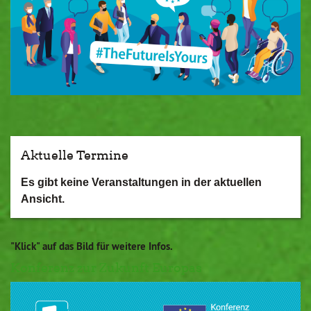
Aktuelle Termine
Es gibt keine Veranstaltungen in der aktuellen
Ansicht.
"Klick" auf das Bild für weitere Infos.
Konferenz zur Zukunft Europas