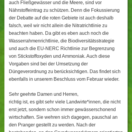
auch Fließgewässer und die Meere, sind vor
Nährstoffeintrag zu schützen. Denn die Fokussierung
der Debatte auf die roten Gebiete ist auch deshalb
falsch, weil wir nicht allein die Nitratrichtlinie zu
beachten haben. Da gibt es eben auch noch die
Wasserrahmenrichtlinie, die Biodiversitätsstrategie
und auch die EU-NERC Richtlinie zur Begrenzung
von Stickstoffoxyden und Ammoniak. Auch diese
Vorgaben sind bei der Umsetzung der
Düngeverordnung zu berücksichtigen. Das findet sich
ebenfalls in unserem Beschluss vom Februar wieder.
Sehr geehrte Damen und Herren,
richtig ist, es gibt sehr viele Landwirte*innen, die nicht
erst jetzt, sondern schon immer gewässerschonend
wirtschaften. Sie wehren sich dagegen, pauschal an
den Pranger gestellt zu werden. Nach der