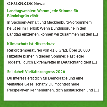
GRUENE.DE News
Landtagswahlen: Warum jede Stimme für
Bündnisgrün zählt
In Sachsen-Anhalt und Mecklenburg-Vorpommern
heißt es im Herbst: Wenn Bündnisgrüne in den
Landtag einziehen, können wir zusammen mit den [...]
Klimaschutz ist Hitzeschutz
Rekordtemperaturen von 41,8 Grad. Über 10.000
Hitzetote bisher in diesen Sommer. Fast jeder
Todesfall durch Extremwetter in Deutschland geht [...]
Sei dabei! Vielfaltskongress 2026
Du interessierst dich für Demokratie und eine
vielfältige Gesellschaft? Du möchtest neue
Perspektiven kennenlernen, dich austauschen und [...]