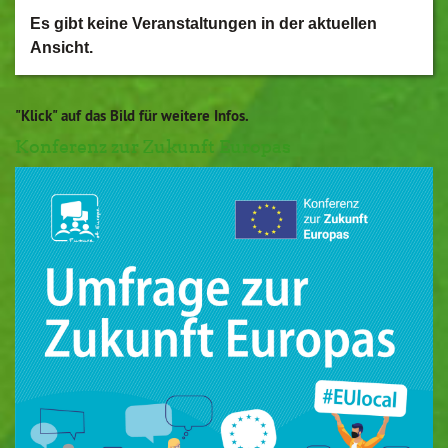
Es gibt keine Veranstaltungen in der aktuellen
Ansicht.
"Klick" auf das Bild für weitere Infos.
Konferenz zur Zukunft Europas