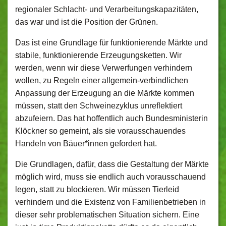
regionaler Schlacht- und Verarbeitungskapazitäten,
das war und ist die Position der Grünen.
Das ist eine Grundlage für funktionierende Märkte und
stabile, funktionierende Erzeugungsketten. Wir
werden, wenn wir diese Verwerfungen verhindern
wollen, zu Regeln einer allgemein-verbindlichen
Anpassung der Erzeugung an die Märkte kommen
müssen, statt den Schweinezyklus unreflektiert
abzufeiern. Das hat hoffentlich auch Bundesministerin
Klöckner so gemeint, als sie vorausschauendes
Handeln von Bäuer*innen gefordert hat.
Die Grundlagen, dafür, dass die Gestaltung der Märkte
möglich wird, muss sie endlich auch vorausschauend
legen, statt zu blockieren. Wir müssen Tierleid
verhindern und die Existenz von Familienbetrieben in
dieser sehr problematischen Situation sichern. Eine