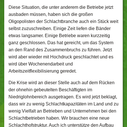
Diese Situation, die unter anderem die Betriebe jetzt
ausbaden müssen, haben sich die großen
Oligopolisten der Schlachtbranche auch ein Stück weit
selbst zuzuschreiben. Einige Zeit liefen die Bänder
etwas langsamer. Einige Betriebe waren kurzzeitig
ganz geschlossen. Das hat gereicht, um das System
an den Rand des Zusammenbruchs zu führen. Jetzt
wird aber wieder mit Hochdruck geschlachtet und es
wird über Wochenendarbeit und
Arbeitszeitflexibilisierung geredet.
Die Krise wird an dieser Stelle auch auf dem Rücken
der ohnehin gebeutelten Beschäftigten im
Niedriglohnbereich ausgetragen. Es wird jetzt beklagt,
dass wir zu wenig Schlachtkapazitäten im Land und zu
wenig Vielfalt an Betrieben und Unternehmen bei den
Schlachtbetrieben haben. Wir brauchen eine neue
Schlachthofstruktur. Auch ich unterstütze den Aufbau