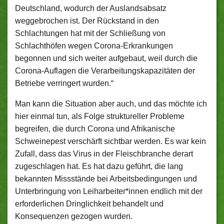
Deutschland, wodurch der Auslandsabsatz
weggebrochen ist. Der Rückstand in den
Schlachtungen hat mit der Schließung von
Schlachthöfen wegen Corona-Erkrankungen
begonnen und sich weiter aufgebaut, weil durch die
Corona-Auflagen die Verarbeitungskapazitäten der
Betriebe verringert wurden.“
Man kann die Situation aber auch, und das möchte ich
hier einmal tun, als Folge struktureller Probleme
begreifen, die durch Corona und Afrikanische
Schweinepest verschärft sichtbar werden. Es war kein
Zufall, dass das Virus in der Fleischbranche derart
zugeschlagen hat. Es hat dazu geführt, die lang
bekannten Missstände bei Arbeitsbedingungen und
Unterbringung von Leiharbeiter*innen endlich mit der
erforderlichen Dringlichkeit behandelt und
Konsequenzen gezogen wurden.