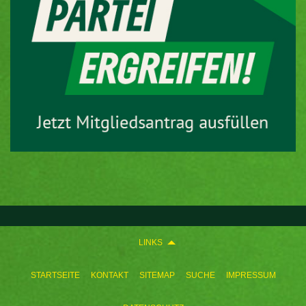
LINKS
STARTSEITE
KONTAKT
SITEMAP
SUCHE
IMPRESSUM