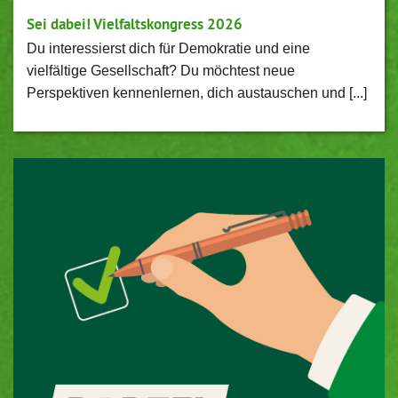
Sei dabei! Vielfaltskongress 2026
Du interessierst dich für Demokratie und eine
vielfältige Gesellschaft? Du möchtest neue
Perspektiven kennenlernen, dich austauschen und [...]