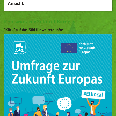
Ansicht.
Konferenz zur Zukunft Europas
"Klick" auf das Bild für weitere Infos.