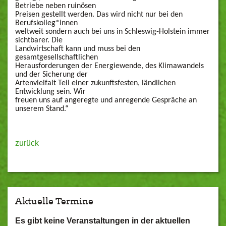
Betriebe neben ruinösen
Preisen gestellt werden. Das wird nicht nur bei den
Berufskolleg*innen
weltweit sondern auch bei uns in Schleswig-Holstein immer
sichtbarer. Die
Landwirtschaft kann und muss bei den
gesamtgesellschaftlichen
Herausforderungen der Energiewende, des Klimawandels
und der Sicherung der
Artenvielfalt Teil einer zukunftsfesten, ländlichen
Entwicklung sein. Wir
freuen uns auf angeregte und anregende Gespräche an
unserem Stand.“
zurück
Aktuelle Termine
Es gibt keine Veranstaltungen in der aktuellen