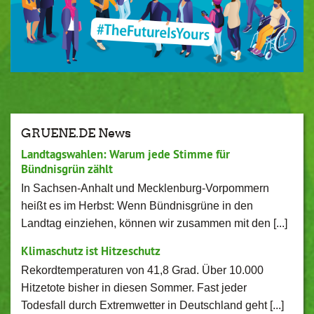
GRUENE.DE News
Landtagswahlen: Warum jede Stimme für
Bündnisgrün zählt
In Sachsen-Anhalt und Mecklenburg-Vorpommern
heißt es im Herbst: Wenn Bündnisgrüne in den
Landtag einziehen, können wir zusammen mit den [...]
Klimaschutz ist Hitzeschutz
Rekordtemperaturen von 41,8 Grad. Über 10.000
Hitzetote bisher in diesen Sommer. Fast jeder
Todesfall durch Extremwetter in Deutschland geht [...]