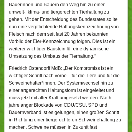
Bäuerinnen und Bauern den Weg hin zu einer
umwelt-, klima- und tiergerechten Tierhaltung zu
gehen. Mit der Entscheidung des Bundesrates sollte
nun eine verpflichtende Haltungskennzeichnung von
Fleisch nach dem seit fast 20 Jahren bekannten
Vorbild der Eier-Kennzeichnung folgen. Dies ist ein
weiterer wichtiger Baustein für eine dynamische
Umsetzung des Umbaus der Tierhaltung.“
Friedrich Ostendorff MdB: „Der Kompromiss ist ein
wichtiger Schritt nach vorne – für die Tiere und für die
Schweinehalter*innen. Der Systemwechsel hin zu
einer artgerechten Haltungsform ist eingeleitet und
muss jetzt mit aller Kraft umgesetzt werden. Nach
jahrelanger Blockade von CDU/CSU, SPD und
Bauernverband ist es gelungen, einen großen Schritt
in Richtung einer tiergerechteren Schweinehaltung zu
machen. Schweine müssen in Zukunft fast