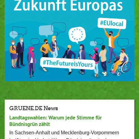
GRUENE.DE News
Landtagswahlen: Warum jede Stimme für
Bündnisgrün zählt
In Sachsen-Anhalt und Mecklenburg-Vorpommern