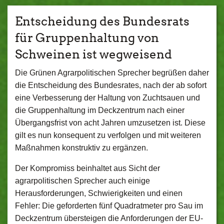
Entscheidung des Bundesrats
für Gruppenhaltung von
Schweinen ist wegweisend
Die Grünen Agrarpolitischen Sprecher begrüßen daher
die Entscheidung des Bundesrates, nach der ab sofort
eine Verbesserung der Haltung von Zuchtsauen und
die Gruppenhaltung im Deckzentrum nach einer
Übergangsfrist von acht Jahren umzusetzen ist. Diese
gilt es nun konsequent zu verfolgen und mit weiteren
Maßnahmen konstruktiv zu ergänzen.
Der Kompromiss beinhaltet aus Sicht der
agrarpolitischen Sprecher auch einige
Herausforderungen, Schwierigkeiten und einen
Fehler: Die geforderten fünf Quadratmeter pro Sau im
Deckzentrum übersteigen die Anforderungen der EU-