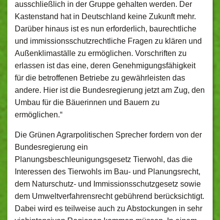
ausschließlich in der Gruppe gehalten werden. Der
Kastenstand hat in Deutschland keine Zukunft mehr.
Darüber hinaus ist es nun erforderlich, baurechtliche
und immissionsschutzrechtliche Fragen zu klären und
Außenklimaställe zu ermöglichen. Vorschriften zu
erlassen ist das eine, deren Genehmigungsfähigkeit
für die betroffenen Betriebe zu gewährleisten das
andere. Hier ist die Bundesregierung jetzt am Zug, den
Umbau für die Bäuerinnen und Bauern zu
ermöglichen.“
Die Grünen Agrarpolitischen Sprecher fordern von der
Bundesregierung ein
Planungsbeschleunigungsgesetz Tierwohl, das die
Interessen des Tierwohls im Bau- und Planungsrecht,
dem Naturschutz- und Immissionsschutzgesetz sowie
dem Umweltverfahrensrecht gebührend berücksichtigt.
Dabei wird es teilweise auch zu Abstockungen in sehr