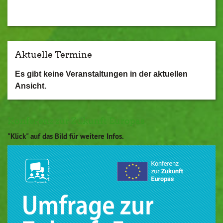
Aktuelle Termine
Es gibt keine Veranstaltungen in der aktuellen
Ansicht.
Konferenz zur Zukunft Europas
"Klick" auf das Bild für weitere Infos.