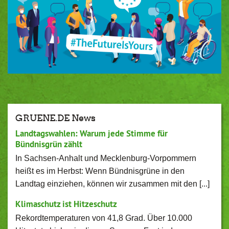
GRUENE.DE News
Landtagswahlen: Warum jede Stimme für
Bündnisgrün zählt
In Sachsen-Anhalt und Mecklenburg-Vorpommern
heißt es im Herbst: Wenn Bündnisgrüne in den
Landtag einziehen, können wir zusammen mit den [...]
Klimaschutz ist Hitzeschutz
Rekordtemperaturen von 41,8 Grad. Über 10.000