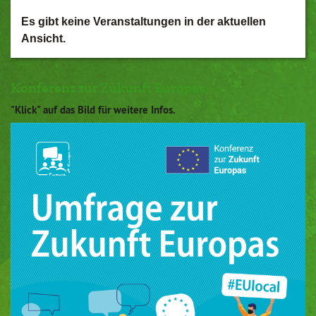
Es gibt keine Veranstaltungen in der aktuellen
Ansicht.
Konferenz zur Zukunft Europas
"Klick" auf das Bild für weitere Infos.