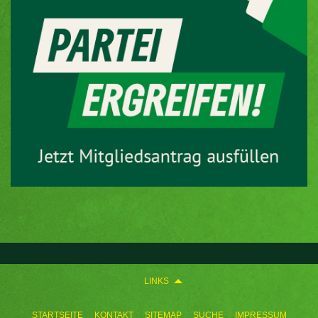
LINKS
STARTSEITE
KONTAKT
SITEMAP
SUCHE
IMPRESSUM