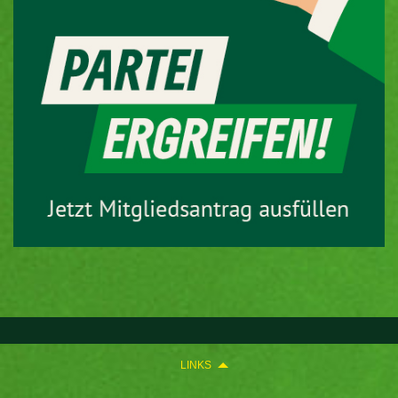
LINKS