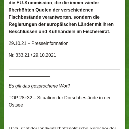
die EU-Kommission, die die immer wieder
überhöhten Quoten der verschiedenen
Fischbestände verantworten, sondern die
Regierungen der europäischen Länder mit ihren
Beschlüssen und Kuhhandeln im Fischereirat.
29.10.21 –
Presseinformation
Nr. 333.21 / 29.10.2021
___________________________________________
________________
Es gilt das gesprochene Wort!
TOP 28+32 – Situation der Dorschbestände in der
Ostsee
Dazu sagt der landwirtschaftspolitische Sprecher der