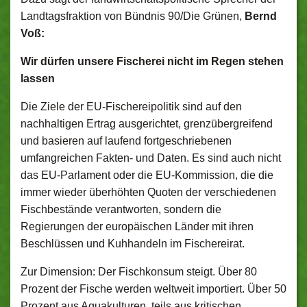
Landtagsfraktion von Bündnis 90/Die Grünen,
Bernd
Voß:
Wir dürfen unsere Fischerei nicht im Regen stehen
lassen
Die Ziele der EU-Fischereipolitik sind auf den
nachhaltigen Ertrag ausgerichtet, grenzübergreifend
und basieren auf laufend fortgeschriebenen
umfangreichen Fakten- und Daten. Es sind auch nicht
das EU-Parlament oder die EU-Kommission, die die
immer wieder überhöhten Quoten der verschiedenen
Fischbestände verantworten, sondern die
Regierungen der europäischen Länder mit ihren
Beschlüssen und Kuhhandeln im Fischereirat.
Zur Dimension: Der Fischkonsum steigt. Über 80
Prozent der Fische werden weltweit importiert. Über 50
Prozent aus Aquakulturen, teils aus kritischen