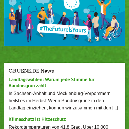
GRUENE.DE News
Landtagswahlen: Warum jede Stimme für
Bündnisgrün zählt
In Sachsen-Anhalt und Mecklenburg-Vorpommern
heißt es im Herbst: Wenn Bündnisgrüne in den
Landtag einziehen, können wir zusammen mit den [...]
Klimaschutz ist Hitzeschutz
Rekordtemperaturen von 41,8 Grad. Über 10.000