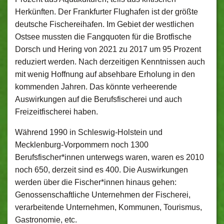
Herkünften. Der Frankfurter Flughafen ist der größte
deutsche Fischereihafen. Im Gebiet der westlichen
Ostsee mussten die Fangquoten für die Brotfische
Dorsch und Hering von 2021 zu 2017 um 95 Prozent
reduziert werden. Nach derzeitigen Kenntnissen auch
mit wenig Hoffnung auf absehbare Erholung in den
kommenden Jahren. Das könnte verheerende
Auswirkungen auf die Berufsfischerei und auch
Freizeitfischerei haben.
Während 1990 in Schleswig-Holstein und
Mecklenburg-Vorpommern noch 1300
Berufsfischer*innen unterwegs waren, waren es 2010
noch 650, derzeit sind es 400. Die Auswirkungen
werden über die Fischer*innen hinaus gehen:
Genossenschaftliche Unternehmen der Fischerei,
verarbeitende Unternehmen, Kommunen, Tourismus,
Gastronomie, etc.