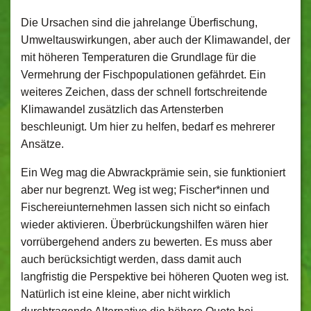
Die Ursachen sind die jahrelange Überfischung,
Umweltauswirkungen, aber auch der Klimawandel, der
mit höheren Temperaturen die Grundlage für die
Vermehrung der Fischpopulationen gefährdet. Ein
weiteres Zeichen, dass der schnell fortschreitende
Klimawandel zusätzlich das Artensterben
beschleunigt. Um hier zu helfen, bedarf es mehrerer
Ansätze.
Ein Weg mag die Abwrackprämie sein, sie funktioniert
aber nur begrenzt. Weg ist weg; Fischer*innen und
Fischereiunternehmen lassen sich nicht so einfach
wieder aktivieren. Überbrückungshilfen wären hier
vorrübergehend anders zu bewerten. Es muss aber
auch berücksichtigt werden, dass damit auch
langfristig die Perspektive bei höheren Quoten weg ist.
Natürlich ist eine kleine, aber nicht wirklich