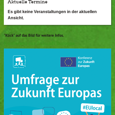
Aktuelle Termine
Es gibt keine Veranstaltungen in der aktuellen
Ansicht.
"Klick" auf das Bild für weitere Infos.
Konferenz zur Zukunft Europas