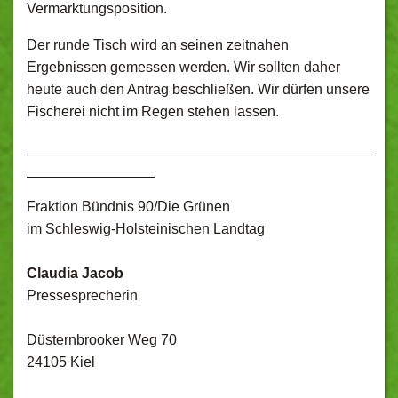
Vermarktungsposition.
Der runde Tisch wird an seinen zeitnahen
Ergebnissen gemessen werden. Wir sollten daher
heute auch den Antrag beschließen. Wir dürfen unsere
Fischerei nicht im Regen stehen lassen.
___________________________________________
________________
Fraktion Bündnis 90/Die Grünen
im Schleswig-Holsteinischen Landtag
Claudia Jacob
Pressesprecherin
Düsternbrooker Weg 70
24105 Kiel