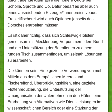
durchtragende Alternative die höhere Quote bei
Scholle, Sprotte und Co. Dafür bedarf es aber auch
eines ausreichenden Erzeuger*innenpreisniveaus.
Freizeitfischerei wird auch Optionen jenseits des
Dorsches erarbeiten müssen.
Es ist daher richtig, dass sich Schleswig-Holstein,
gemeinsam mit Mecklenburg-Vorpommern, dem Bund
und der Unterstützung der Betroffenen zu einem
runden Tisch zusammenfinden, um zeitnah Lösungen
zu erarbeiten.
Die könnten sein: Eine gezielte Verwendung von mehr
Mitteln aus dem Europäischen Meeres und
Fischereifond, Überbrückungshilfen, eine gezielte
Flottenreduzierung, die Unterstützung der
Umorganisation der Unternehmen in den Häfen, eine
Erarbeitung von Alternativen wie Dienstleistungen im
wissenschaftlichen Bereich oder eine Stärkung der