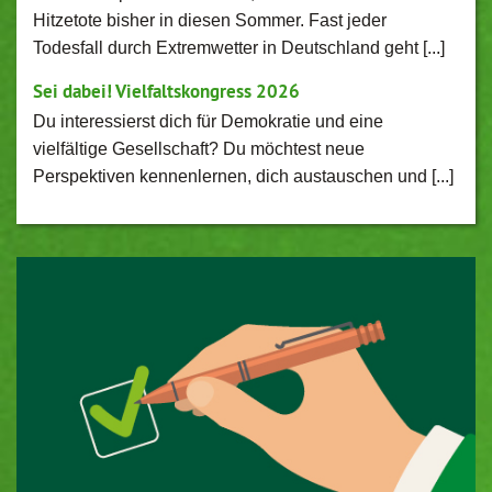
Hitzetote bisher in diesen Sommer. Fast jeder
Todesfall durch Extremwetter in Deutschland geht [...]
Sei dabei! Vielfaltskongress 2026
Du interessierst dich für Demokratie und eine
vielfältige Gesellschaft? Du möchtest neue
Perspektiven kennenlernen, dich austauschen und [...]