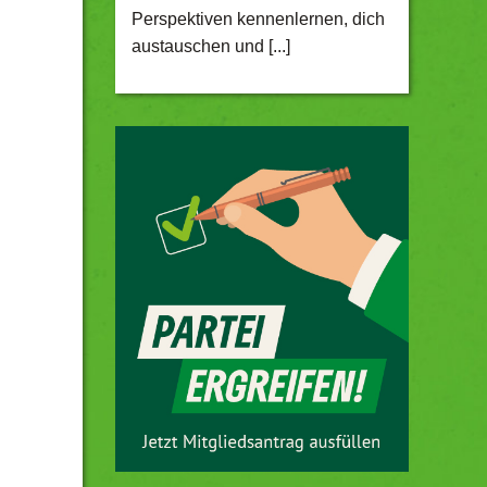
Perspektiven kennenlernen, dich
austauschen und [...]