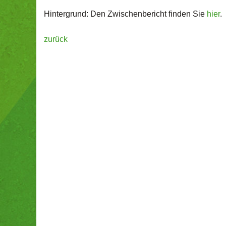
Hintergrund: Den Zwischenbericht finden Sie
hier
.
zurück