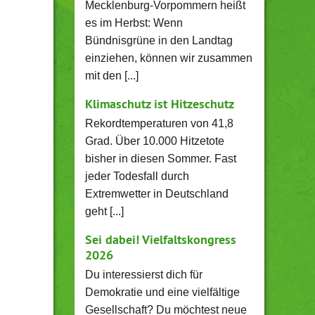
Mecklenburg-Vorpommern heißt
es im Herbst: Wenn
Bündnisgrüne in den Landtag
einziehen, können wir zusammen
mit den [...]
Klimaschutz ist Hitzeschutz
Rekordtemperaturen von 41,8
Grad. Über 10.000 Hitzetote
bisher in diesen Sommer. Fast
jeder Todesfall durch
Extremwetter in Deutschland
geht [...]
Sei dabei! Vielfaltskongress
2026
Du interessierst dich für
Demokratie und eine vielfältige
Gesellschaft? Du möchtest neue