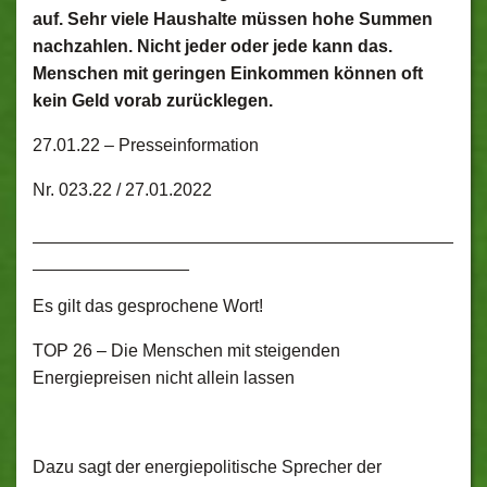
auf. Sehr viele Haushalte müssen hohe Summen
nachzahlen. Nicht jeder oder jede kann das.
Menschen mit geringen Einkommen können oft
kein Geld vorab zurücklegen.
27.01.22 –
Presseinformation
Nr. 023.22 / 27.01.2022
___________________________________________
________________
Es gilt das gesprochene Wort!
TOP 26 – Die Menschen mit steigenden
Energiepreisen nicht allein lassen
Dazu sagt der energiepolitische Sprecher der