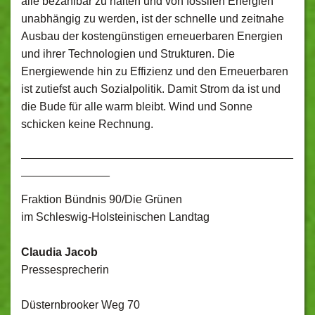
alle bezahlbar zu halten und von fossilen Energien
unabhängig zu werden, ist der schnelle und zeitnahe
Ausbau der kostengünstigen erneuerbaren Energien
und ihrer Technologien und Strukturen. Die
Energiewende hin zu Effizienz und den Erneuerbaren
ist zutiefst auch Sozialpolitik. Damit Strom da ist und
die Bude für alle warm bleibt. Wind und Sonne
schicken keine Rechnung.
___________________________________________
______________
Fraktion Bündnis 90/Die Grünen
im Schleswig-Holsteinischen Landtag
Claudia Jacob
Pressesprecherin
Düsternbrooker Weg 70