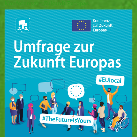
Konferenz zur Zukunft Europas