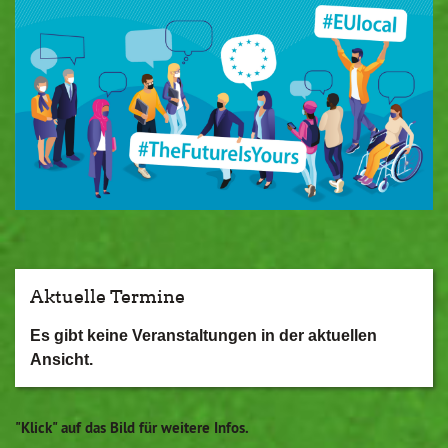
Aktuelle Termine
Es gibt keine Veranstaltungen in der aktuellen
Ansicht.
"Klick" auf das Bild für weitere Infos.