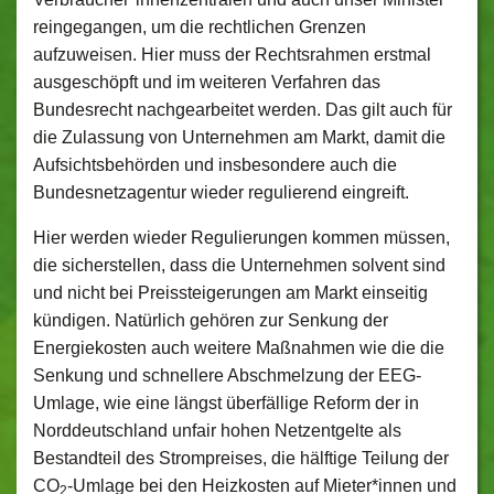
reingegangen, um die rechtlichen Grenzen
aufzuweisen. Hier muss der Rechtsrahmen erstmal
ausgeschöpft und im weiteren Verfahren das
Bundesrecht nachgearbeitet werden. Das gilt auch für
die Zulassung von Unternehmen am Markt, damit die
Aufsichtsbehörden und insbesondere auch die
Bundesnetzagentur wieder regulierend eingreift.
Hier werden wieder Regulierungen kommen müssen,
die sicherstellen, dass die Unternehmen solvent sind
und nicht bei Preissteigerungen am Markt einseitig
kündigen. Natürlich gehören zur Senkung der
Energiekosten auch weitere Maßnahmen wie die die
Senkung und schnellere Abschmelzung der EEG-
Umlage, wie eine längst überfällige Reform der in
Norddeutschland unfair hohen Netzentgelte als
Bestandteil des Strompreises, die hälftige Teilung der
CO
-Umlage bei den Heizkosten auf Mieter*innen und
2