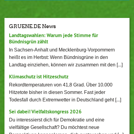
GRUENE.DE News
Landtagswahlen: Warum jede Stimme für
Bündnisgrün zählt
In Sachsen-Anhalt und Mecklenburg-Vorpommern
heißt es im Herbst: Wenn Bündnisgrüne in den
Landtag einziehen, können wir zusammen mit den [...]
Klimaschutz ist Hitzeschutz
Rekordtemperaturen von 41,8 Grad. Über 10.000
Hitzetote bisher in diesen Sommer. Fast jeder
Todesfall durch Extremwetter in Deutschland geht [...]
Sei dabei! Vielfaltskongress 2026
Du interessierst dich für Demokratie und eine
vielfältige Gesellschaft? Du möchtest neue