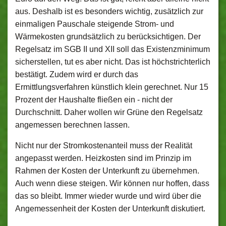
aus. Deshalb ist es besonders wichtig, zusätzlich zur
einmaligen Pauschale steigende Strom- und
Wärmekosten grundsätzlich zu berücksichtigen. Der
Regelsatz im SGB II und XII soll das Existenzminimum
sicherstellen, tut es aber nicht. Das ist höchstrichterlich
bestätigt. Zudem wird er durch das
Ermittlungsverfahren künstlich klein gerechnet. Nur 15
Prozent der Haushalte fließen ein - nicht der
Durchschnitt. Daher wollen wir Grüne den Regelsatz
angemessen berechnen lassen.
Nicht nur der Stromkostenanteil muss der Realität
angepasst werden. Heizkosten sind im Prinzip im
Rahmen der Kosten der Unterkunft zu übernehmen.
Auch wenn diese steigen. Wir können nur hoffen, dass
das so bleibt. Immer wieder wurde und wird über die
Angemessenheit der Kosten der Unterkunft diskutiert.