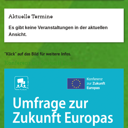
Aktuelle Termine
Es gibt keine Veranstaltungen in der aktuellen
Ansicht.
"Klick" auf das Bild für weitere Infos.
Konferenz zur Zukunft Europas