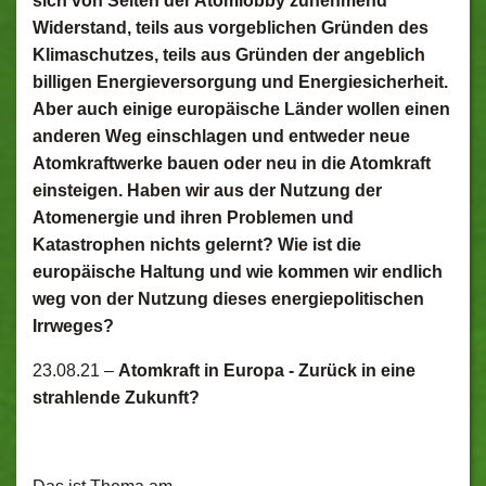
sich von Seiten der Atomlobby zunehmend
Widerstand, teils aus vorgeblichen Gründen des
Klimaschutzes, teils aus Gründen der angeblich
billigen Energieversorgung und Energiesicherheit.
Aber auch einige europäische Länder wollen einen
anderen Weg einschlagen und entweder neue
Atomkraftwerke bauen oder neu in die Atomkraft
einsteigen. Haben wir aus der Nutzung der
Atomenergie und ihren Problemen und
Katastrophen nichts gelernt? Wie ist die
europäische Haltung und wie kommen wir endlich
weg von der Nutzung dieses energiepolitischen
Irrweges?
23.08.21 –
Atomkraft in Europa - Zurück in eine
strahlende Zukunft?