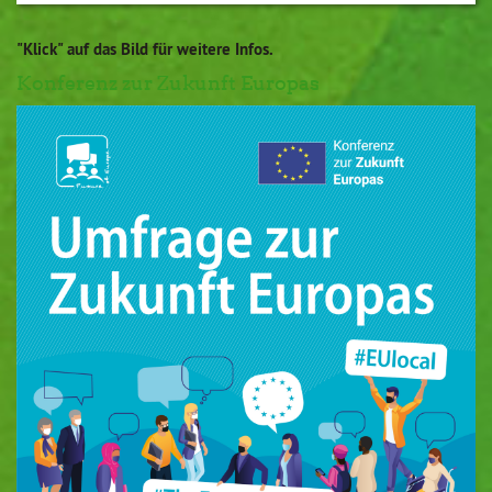
"Klick" auf das Bild für weitere Infos.
Konferenz zur Zukunft Europas