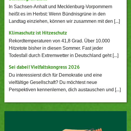
In Sachsen-Anhalt und Mecklenburg-Vorpommern
heißt es im Herbst: Wenn Bündnisgrüne in den
Landtag einziehen, können wir zusammen mit den [...]
Klimaschutz ist Hitzeschutz
Rekordtemperaturen von 41,8 Grad. Über 10.000
Hitzetote bisher in diesen Sommer. Fast jeder
Todesfall durch Extremwetter in Deutschland geht [...]
Sei dabei! Vielfaltskongress 2026
Du interessierst dich für Demokratie und eine
vielfältige Gesellschaft? Du möchtest neue
Perspektiven kennenlernen, dich austauschen und [...]