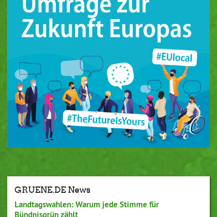
GRUENE.DE News
Landtagswahlen: Warum jede Stimme für
Bündnisgrün zählt