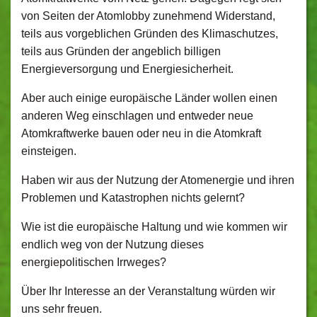
von Seiten der Atomlobby zunehmend Widerstand,
teils aus vorgeblichen Gründen des Klimaschutzes,
teils aus Gründen der angeblich billigen
Energieversorgung und Energiesicherheit.
Aber auch einige europäische Länder wollen einen
anderen Weg einschlagen und entweder neue
Atomkraftwerke bauen oder neu in die Atomkraft
einsteigen.
Haben wir aus der Nutzung der Atomenergie und ihren
Problemen und Katastrophen nichts gelernt?
Wie ist die europäische Haltung und wie kommen wir
endlich weg von der Nutzung dieses
energiepolitischen Irrweges?
Über Ihr Interesse an der Veranstaltung würden wir
uns sehr freuen.