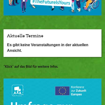
Aktuelle Termine
Es gibt keine Veranstaltungen in der aktuellen
Ansicht.
"Klick" auf das Bild für weitere Infos.
Konferenz zur Zukunft Europas