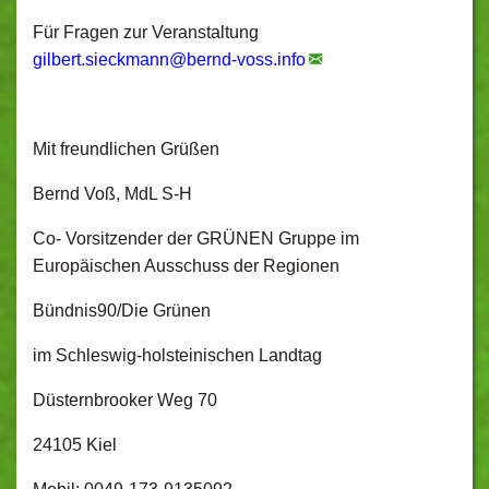
Für Fragen zur Veranstaltung
gilbert.sieckmann@
bernd-voss.info
Mit freundlichen Grüßen
Bernd Voß, MdL S-H
Co- Vorsitzender der GRÜNEN Gruppe im
Europäischen Ausschuss der Regionen
Bündnis90/Die Grünen
im Schleswig-holsteinischen Landtag
Düsternbrooker Weg 70
24105 Kiel