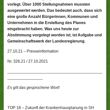
vorlegt. Über 1000 Stellungnahmen mussten
ausgewertet werden. Das bedeutet auch, dass sich
eine große Anzahl Bürgerinnen, Kommunen und
Unternehmen in die Erstellung des Planes
eingebracht haben. Was uns heute zur
Abstimmung vorgelegt worden ist, ist Aufgabe und
Gemeinschaftswerk der Landesregierung.
27.10.21 –
Presseinformation
Nr. 326.21 / 27.10.2021
___________________________________________
________________
Es gilt das gesprochene Wort!
TOP 18 – Zukunft der Krankenhausplanung in SH