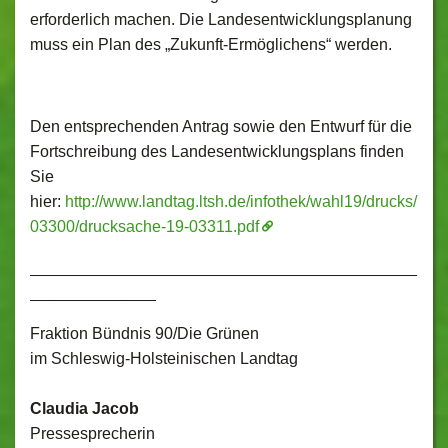
erforderlich machen. Die Landesentwicklungsplanung
muss ein Plan des „Zukunft-Ermöglichens“ werden.
Den entsprechenden Antrag sowie den Entwurf für die
Fortschreibung des Landesentwicklungsplans finden
Sie
hier:
http://www.landtag.ltsh.de/infothek/wahl19/drucks/
03300/drucksache-19-03311.pdf
___________________________________________
______________
Fraktion Bündnis 90/Die Grünen
im Schleswig-Holsteinischen Landtag
Claudia Jacob
Pressesprecherin