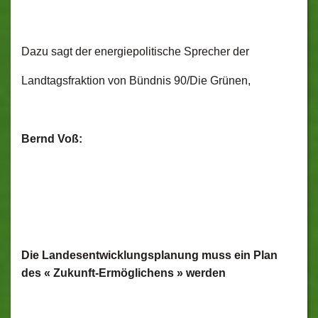
Dazu sagt der energiepolitische Sprecher der
Landtagsfraktion von Bündnis 90/Die Grünen,
Bernd Voß:
Die Landesentwicklungsplanung muss ein Plan
des « Zukunft-Ermöglichens » werden