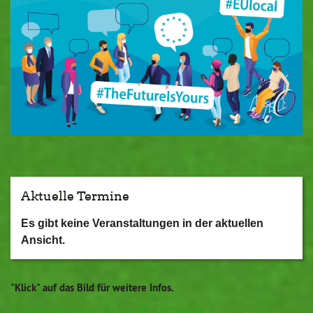
Aktuelle Termine
Es gibt keine Veranstaltungen in der aktuellen
Ansicht.
"Klick" auf das Bild für weitere Infos.
Konferenz zur Zukunft Europas