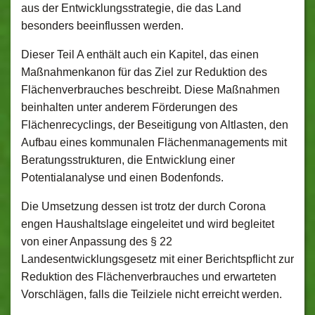
aus der Entwicklungsstrategie, die das Land
besonders beeinflussen werden.
Dieser Teil A enthält auch ein Kapitel, das einen
Maßnahmenkanon für das Ziel zur Reduktion des
Flächenverbrauches beschreibt. Diese Maßnahmen
beinhalten unter anderem Förderungen des
Flächenrecyclings, der Beseitigung von Altlasten, den
Aufbau eines kommunalen Flächenmanagements mit
Beratungsstrukturen, die Entwicklung einer
Potentialanalyse und einen Bodenfonds.
Die Umsetzung dessen ist trotz der durch Corona
engen Haushaltslage eingeleitet und wird begleitet
von einer Anpassung des § 22
Landesentwicklungsgesetz mit einer Berichtspflicht zur
Reduktion des Flächenverbrauches und erwarteten
Vorschlägen, falls die Teilziele nicht erreicht werden.