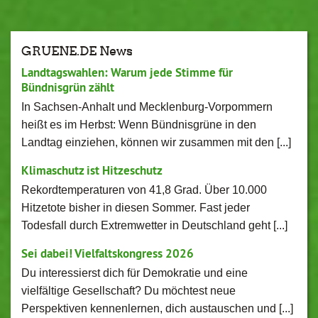
GRUENE.DE News
Landtagswahlen: Warum jede Stimme für
Bündnisgrün zählt
In Sachsen-Anhalt und Mecklenburg-Vorpommern
heißt es im Herbst: Wenn Bündnisgrüne in den
Landtag einziehen, können wir zusammen mit den [...]
Klimaschutz ist Hitzeschutz
Rekordtemperaturen von 41,8 Grad. Über 10.000
Hitzetote bisher in diesen Sommer. Fast jeder
Todesfall durch Extremwetter in Deutschland geht [...]
Sei dabei! Vielfaltskongress 2026
Du interessierst dich für Demokratie und eine
vielfältige Gesellschaft? Du möchtest neue
Perspektiven kennenlernen, dich austauschen und [...]