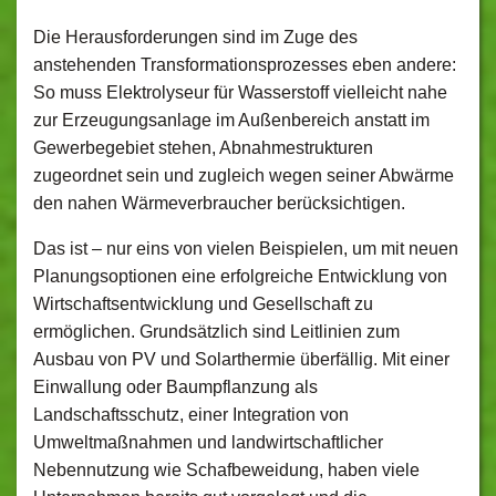
Die Herausforderungen sind im Zuge des
anstehenden Transformationsprozesses eben andere:
So muss Elektrolyseur für Wasserstoff vielleicht nahe
zur Erzeugungsanlage im Außenbereich anstatt im
Gewerbegebiet stehen, Abnahmestrukturen
zugeordnet sein und zugleich wegen seiner Abwärme
den nahen Wärmeverbraucher berücksichtigen.
Das ist – nur eins von vielen Beispielen, um mit neuen
Planungsoptionen eine erfolgreiche Entwicklung von
Wirtschaftsentwicklung und Gesellschaft zu
ermöglichen. Grundsätzlich sind Leitlinien zum
Ausbau von PV und Solarthermie überfällig. Mit einer
Einwallung oder Baumpflanzung als
Landschaftsschutz, einer Integration von
Umweltmaßnahmen und landwirtschaftlicher
Nebennutzung wie Schafbeweidung, haben viele