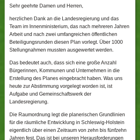
Sehr geehrte Damen und Herren,
herzlichen Dank an die Landesregierung und das
Team im Innenministerium, das nach mehreren Jahren
Arbeit und nach zwei umfangreichen öffentlichen
Beteiligungsrunden diesen Plan vorlegt. Über 1000
Stellungnahmen mussten ausgewertet werden.
Das bedeutet auch, dass sich eine große Anzahl
Bürgerinnen, Kommunen und Unternehmen in die
Erstellung des Planes eingebracht haben. Was uns
heute zur Abstimmung vorgelegt worden ist, ist
Aufgabe und Gemeinschaftswerk der
Landesregierung.
Die Raumordnung legt die planerischen Grundlinien
für die räumliche Entwicklung in Schleswig-Holstein
eigentlich über einen Zeitraum von zehn bis fünfzehn
Jahren fest. Das ist bei unseren Herausforderungen