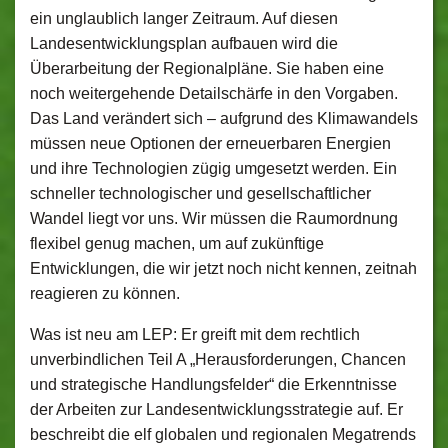
ein unglaublich langer Zeitraum. Auf diesen
Landesentwicklungsplan aufbauen wird die
Überarbeitung der Regionalpläne. Sie haben eine
noch weitergehende Detailschärfe in den Vorgaben.
Das Land verändert sich – aufgrund des Klimawandels
müssen neue Optionen der erneuerbaren Energien
und ihre Technologien zügig umgesetzt werden. Ein
schneller technologischer und gesellschaftlicher
Wandel liegt vor uns. Wir müssen die Raumordnung
flexibel genug machen, um auf zukünftige
Entwicklungen, die wir jetzt noch nicht kennen, zeitnah
reagieren zu können.
Was ist neu am LEP: Er greift mit dem rechtlich
unverbindlichen Teil A „Herausforderungen, Chancen
und strategische Handlungsfelder“ die Erkenntnisse
der Arbeiten zur Landesentwicklungsstrategie auf. Er
beschreibt die elf globalen und regionalen Megatrends