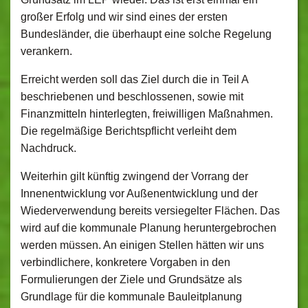
großer Erfolg und wir sind eines der ersten
Bundesländer, die überhaupt eine solche Regelung
verankern.
Erreicht werden soll das Ziel durch die in Teil A
beschriebenen und beschlossenen, sowie mit
Finanzmitteln hinterlegten, freiwilligen Maßnahmen.
Die regelmäßige Berichtspflicht verleiht dem
Nachdruck.
Weiterhin gilt künftig zwingend der Vorrang der
Innenentwicklung vor Außenentwicklung und der
Wiederverwendung bereits versiegelter Flächen. Das
wird auf die kommunale Planung heruntergebrochen
werden müssen. An einigen Stellen hätten wir uns
verbindlichere, konkretere Vorgaben in den
Formulierungen der Ziele und Grundsätze als
Grundlage für die kommunale Bauleitplanung