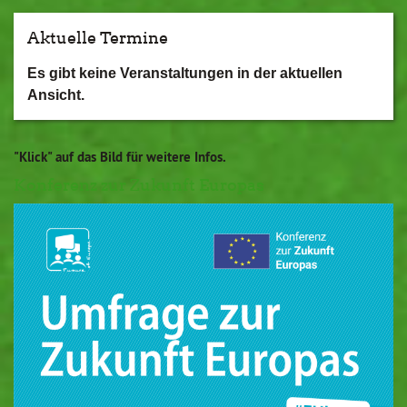
Aktuelle Termine
Es gibt keine Veranstaltungen in der aktuellen
Ansicht.
"Klick" auf das Bild für weitere Infos.
Konferenz zur Zukunft Europas