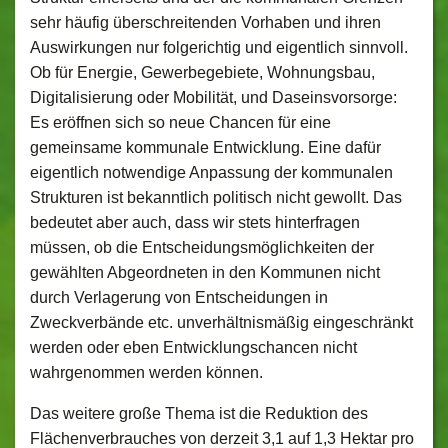
sehr häufig überschreitenden Vorhaben und ihren
Auswirkungen nur folgerichtig und eigentlich sinnvoll.
Ob für Energie, Gewerbegebiete, Wohnungsbau,
Digitalisierung oder Mobilität, und Daseinsvorsorge:
Es eröffnen sich so neue Chancen für eine
gemeinsame kommunale Entwicklung. Eine dafür
eigentlich notwendige Anpassung der kommunalen
Strukturen ist bekanntlich politisch nicht gewollt. Das
bedeutet aber auch, dass wir stets hinterfragen
müssen, ob die Entscheidungsmöglichkeiten der
gewählten Abgeordneten in den Kommunen nicht
durch Verlagerung von Entscheidungen in
Zweckverbände etc. unverhältnismäßig eingeschränkt
werden oder eben Entwicklungschancen nicht
wahrgenommen werden können.
Das weitere große Thema ist die Reduktion des
Flächenverbrauches von derzeit 3,1 auf 1,3 Hektar pro