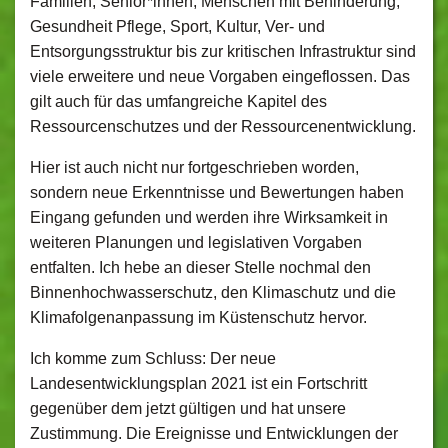
Familien, Senior*innen, Menschen mit Behinderung,
Gesundheit Pflege, Sport, Kultur, Ver- und
Entsorgungsstruktur bis zur kritischen Infrastruktur sind
viele erweitere und neue Vorgaben eingeflossen. Das
gilt auch für das umfangreiche Kapitel des
Ressourcenschutzes und der Ressourcenentwicklung.
Hier ist auch nicht nur fortgeschrieben worden,
sondern neue Erkenntnisse und Bewertungen haben
Eingang gefunden und werden ihre Wirksamkeit in
weiteren Planungen und legislativen Vorgaben
entfalten. Ich hebe an dieser Stelle nochmal den
Binnenhochwasserschutz, den Klimaschutz und die
Klimafolgenanpassung im Küstenschutz hervor.
Ich komme zum Schluss: Der neue
Landesentwicklungsplan 2021 ist ein Fortschritt
gegenüber dem jetzt gültigen und hat unsere
Zustimmung. Die Ereignisse und Entwicklungen der