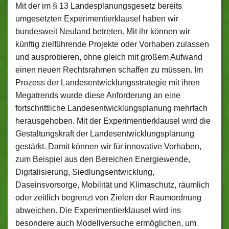
Mit der im § 13 Landesplanungsgesetz bereits
umgesetzten Experimentierklausel haben wir
bundesweit Neuland betreten. Mit ihr können wir
künftig zielführende Projekte oder Vorhaben zulassen
und ausprobieren, ohne gleich mit großem Aufwand
einen neuen Rechtsrahmen schaffen zu müssen. Im
Prozess der Landesentwicklungsstrategie mit ihren
Megatrends wurde diese Anforderung an eine
fortschrittliche Landesentwicklungsplanung mehrfach
herausgehoben. Mit der Experimentierklausel wird die
Gestaltungskraft der Landesentwicklungsplanung
gestärkt. Damit können wir für innovative Vorhaben,
zum Beispiel aus den Bereichen Energiewende,
Digitalisierung, Siedlungsentwicklung,
Daseinsvorsorge, Mobilität und Klimaschutz, räumlich
oder zeitlich begrenzt von Zielen der Raumordnung
abweichen. Die Experimentierklausel wird ins
besondere auch Modellversuche ermöglichen, um