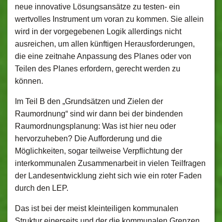
neue innovative Lösungsansätze zu testen- ein
wertvolles Instrument um voran zu kommen. Sie allein
wird in der vorgegebenen Logik allerdings nicht
ausreichen, um allen künftigen Herausforderungen,
die eine zeitnahe Anpassung des Planes oder von
Teilen des Planes erfordern, gerecht werden zu
können.
Im Teil B den „Grundsätzen und Zielen der
Raumordnung“ sind wir dann bei der bindenden
Raumordnungsplanung: Was ist hier neu oder
hervorzuheben? Die Aufforderung und die
Möglichkeiten, sogar teilweise Verpflichtung der
interkommunalen Zusammenarbeit in vielen Teilfragen
der Landesentwicklung zieht sich wie ein roter Faden
durch den LEP.
Das ist bei der meist kleinteiligen kommunalen
Struktur einerseits und der die kommunalen Grenzen