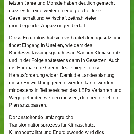
letzten Jahre und Monate haben deutlich gemacht,
dass es für eine weiterhin erfolgreiche, freie
Gesellschaft und Wirtschaft zeitnah vieler
grundlegender Anpassungen bedarf.
Diese Erkenntnis hat sich verbreitet durchgesetzt und
findet Eingang in Urteilen, wie dem des
Bundesverfassungsgerichtes in Sachen Klimaschutz
und in der Folge spätestens dann in Gesetzen. Auch
der Europäische Green Deal spiegelt diese
Herausforderung wider. Damit die Landesplanung
dieser Entwicklung gerecht werden kann, werden
mindestens in Teilbereichen des LEPs Verfahren und
Wege gefunden werden müssen, den neu erstellten
Plan anzupassen.
Der anstehende umfangreiche
Transformationsprozess für Klimaschutz,
Klimaneutralität und Energiewende wird dies