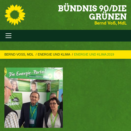
BÜNDNIS 90/DIE
GRÜNEN
Bernd Voß, MdL
BERND VOSS, MDL
ENERGIE UND KLIMA
ENERGIE UND KLIMA 2019