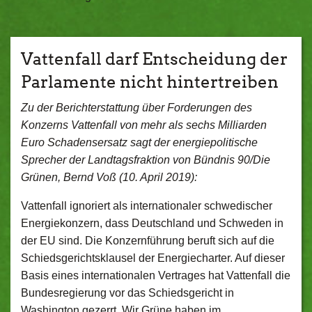
Vattenfall darf Entscheidung der
Parlamente nicht hintertreiben
Zu der Berichterstattung über Forderungen des
Konzerns Vattenfall von mehr als sechs Milliarden
Euro Schadensersatz sagt der energiepolitische
Sprecher der Landtagsfraktion von Bündnis 90/Die
Grünen, Bernd Voß (10. April 2019):
Vattenfall ignoriert als internationaler schwedischer
Energiekonzern, dass Deutschland und Schweden in
der EU sind. Die Konzernführung beruft sich auf die
Schiedsgerichtsklausel der Energiecharter. Auf dieser
Basis eines internationalen Vertrages hat Vattenfall die
Bundesregierung vor das Schiedsgericht in
Washington gezerrt. Wir Grüne haben im