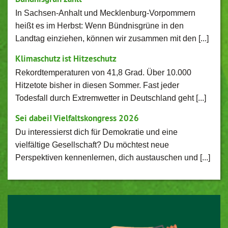
In Sachsen-Anhalt und Mecklenburg-Vorpommern
heißt es im Herbst: Wenn Bündnisgrüne in den
Landtag einziehen, können wir zusammen mit den [...]
Klimaschutz ist Hitzeschutz
Rekordtemperaturen von 41,8 Grad. Über 10.000
Hitzetote bisher in diesen Sommer. Fast jeder
Todesfall durch Extremwetter in Deutschland geht [...]
Sei dabei! Vielfaltskongress 2026
Du interessierst dich für Demokratie und eine
vielfältige Gesellschaft? Du möchtest neue
Perspektiven kennenlernen, dich austauschen und [...]