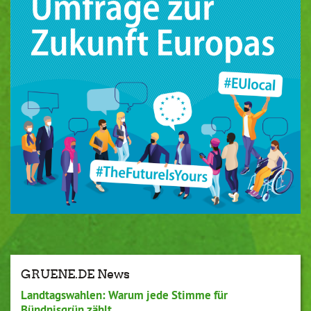
GRUENE.DE News
Landtagswahlen: Warum jede Stimme für
Bündnisgrün zählt