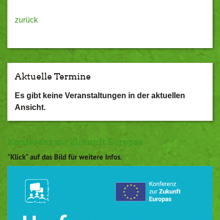
zurück
Aktuelle Termine
Es gibt keine Veranstaltungen in der aktuellen
Ansicht.
Konferenz zur Zukunft Europas
"Klick" auf das Bild für weitere Infos.